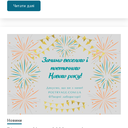
Читати далі
Новини