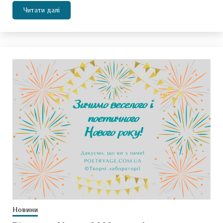
Читати далі
Новини